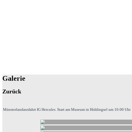
Galerie
Zurück
Münsterlandausfahrt IG Hercules. Start am Museum in Hiddingsel um 10:00 Uhr